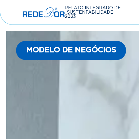
RELATO INTEGRADO DE
SUSTENTABILIDADE
2023
MODELO DE NEGÓCIOS