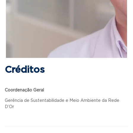
Créditos
Coordenação Geral
Gerência de Sustentabilidade e Meio Ambiente da Rede
D’Or