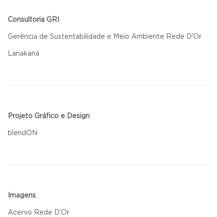
Consultoria GRI
Gerência de Sustentabilidade e Meio Ambiente Rede D'Or
Lanakaná
Projeto Gráfico e Design
blendON
Imagens
Acervo Rede D’Or