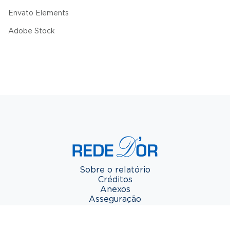
Envato Elements
Adobe Stock
Sobre o relatório
Créditos
Anexos
Asseguração